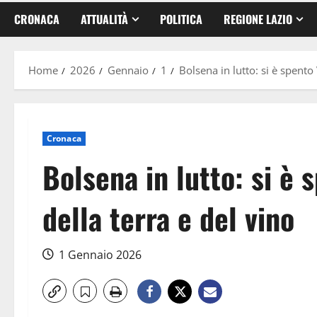
CRONACA
ATTUALITÀ
POLITICA
REGIONE LAZIO
Home
2026
Gennaio
1
Bolsena in lutto: si è spento
Cronaca
Bolsena in lutto: si è 
della terra e del vino
1 Gennaio 2026