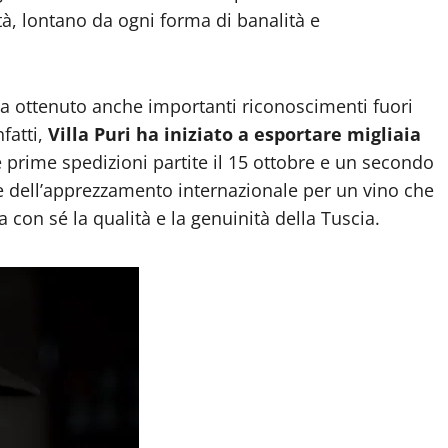
ità, lontano da ogni forma di banalità e
veva ottenuto anche importanti riconoscimenti fuori
fatti,
Villa Puri ha iniziato a esportare migliaia
e prime spedizioni partite il 15 ottobre e un secondo
te dell’apprezzamento internazionale per un vino che
a con sé la qualità e la genuinità della Tuscia.