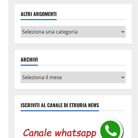
ALTRI ARGOMENTI
Altri
argomenti
ARCHIVI
Archivi
ISCRIVITI AL CANALE DI ETRURIA NEWS