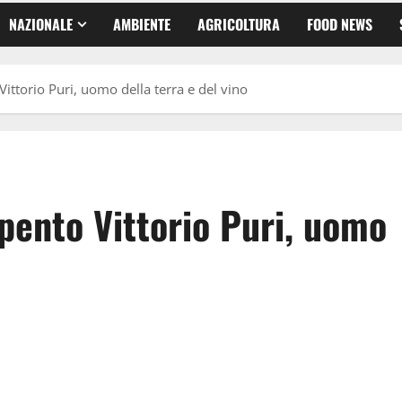
NAZIONALE
AMBIENTE
AGRICOLTURA
FOOD NEWS
 Vittorio Puri, uomo della terra e del vino
spento Vittorio Puri, uomo