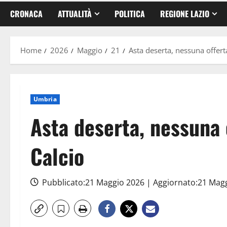
CRONACA
ATTUALITÀ
POLITICA
REGIONE LAZIO
Home
2026
Maggio
21
Asta deserta, nessuna offert
Umbria
Asta deserta, nessuna 
Calcio
Pubblicato:21 Maggio 2026 | Aggiornato:21 Mag