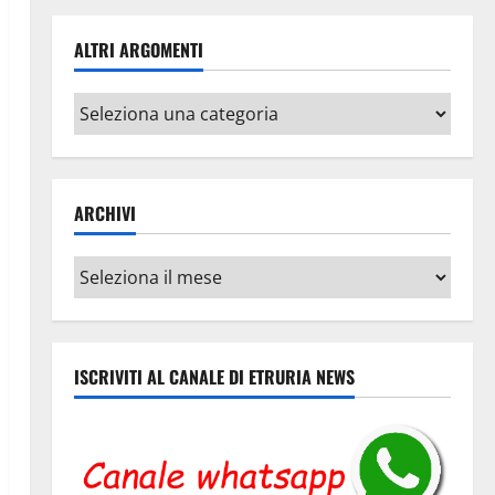
ALTRI ARGOMENTI
Altri
argomenti
ARCHIVI
Archivi
ISCRIVITI AL CANALE DI ETRURIA NEWS