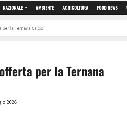
NAZIONALE
AMBIENTE
AGRICOLTURA
FOOD NEWS
a per la Ternana Calcio
offerta per la Ternana
gio 2026