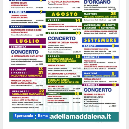
Spettacolo
Roma