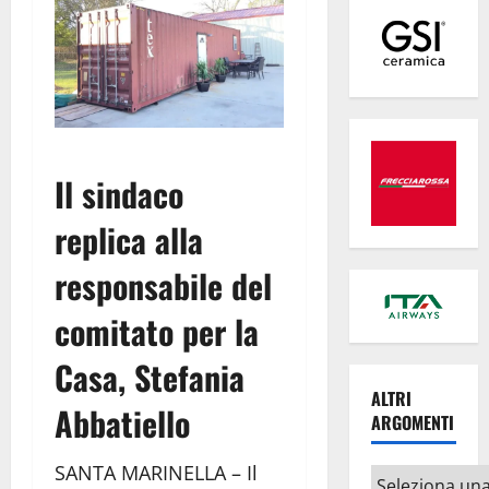
Il sindaco
replica alla
responsabile del
comitato per la
Casa, Stefania
ALTRI
Abbatiello
ARGOMENTI
SANTA MARINELLA – Il
Altri