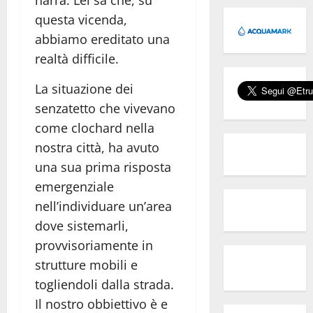
questa vicenda,
abbiamo ereditato una
realtà difficile.
La situazione dei
senzatetto che vivevano
come clochard nella
nostra città, ha avuto
una sua prima risposta
emergenziale
nell’individuare un’area
dove sistemarli,
provvisoriamente in
strutture mobili e
togliendoli dalla strada.
Il nostro obbiettivo è e