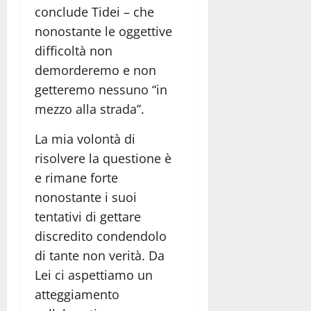
conclude Tidei – che
nonostante le oggettive
difficoltà non
demorderemo e non
getteremo nessuno “in
mezzo alla strada”.
La mia volontà di
risolvere la questione è
e rimane forte
nonostante i suoi
tentativi di gettare
discredito condendolo
di tante non verità. Da
Lei ci aspettiamo un
atteggiamento