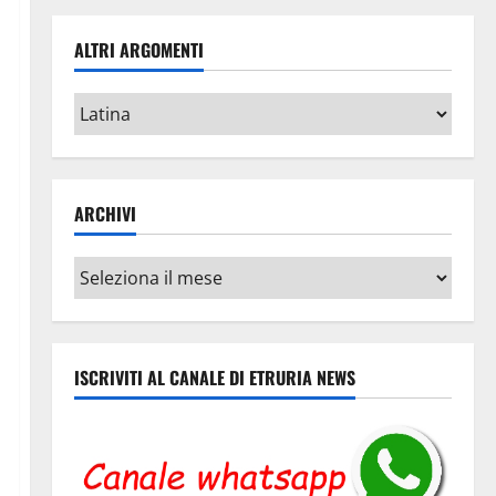
ALTRI ARGOMENTI
Altri
argomenti
ARCHIVI
Archivi
ISCRIVITI AL CANALE DI ETRURIA NEWS